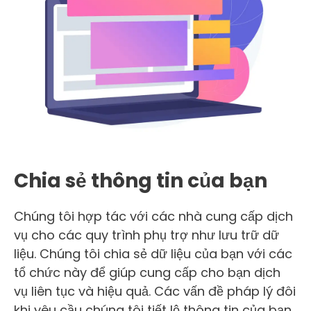
Chia sẻ thông tin của bạn
Chúng tôi hợp tác với các nhà cung cấp dịch
vụ cho các quy trình phụ trợ như lưu trữ dữ
liệu. Chúng tôi chia sẻ dữ liệu của bạn với các
tổ chức này để giúp cung cấp cho bạn dịch
vụ liên tục và hiệu quả. Các vấn đề pháp lý đôi
khi yêu cầu chúng tôi tiết lộ thông tin của bạn.