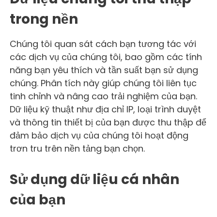
trong nền
Chúng tôi quan sát cách bạn tương tác với
các dịch vụ của chúng tôi, bao gồm các tính
năng bạn yêu thích và tần suất bạn sử dụng
chúng. Phân tích này giúp chúng tôi liên tục
tinh chỉnh và nâng cao trải nghiệm của bạn.
Dữ liệu kỹ thuật như địa chỉ IP, loại trình duyệt
và thông tin thiết bị của bạn được thu thập để
đảm bảo dịch vụ của chúng tôi hoạt động
trơn tru trên nền tảng bạn chọn.
Sử dụng dữ liệu cá nhân
của bạn