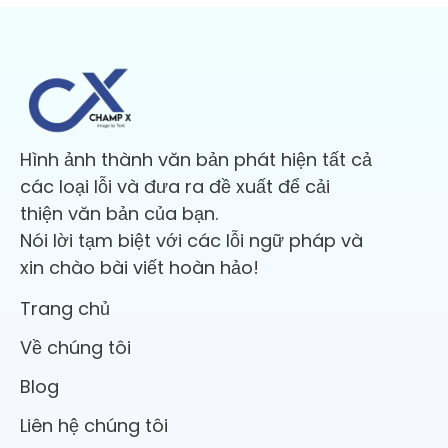
Hình ảnh thành văn bản phát hiện tất cả
các loại lỗi và đưa ra đề xuất để cải
thiện văn bản của bạn.
Nói lời tạm biệt với các lỗi ngữ pháp và
xin chào bài viết hoàn hảo!
Trang chủ
Về chúng tôi
Blog
Liên hệ chúng tôi