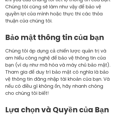
Chúng tôi cũng sẽ làm như vậy để bảo vệ
quyền lợi của mình hoặc thực thi các thỏa
thuận của chúng tôi.
Bảo mật thông tin của bạn
Chúng tôi áp dụng cả chiến lược quản trị và
am hiểu công nghệ để bảo vệ thông tin của
bạn (ví dụ như mã hóa và máy chủ bảo mật).
Tham gia để duy trì bảo mật có nghĩa là bảo
vệ thông tin đăng nhập tài khoản của bạn. Và
nếu có điều gì không ổn, hãy nhanh chóng
cho chúng tôi biết!
Lựa chọn và Quyền của Bạn