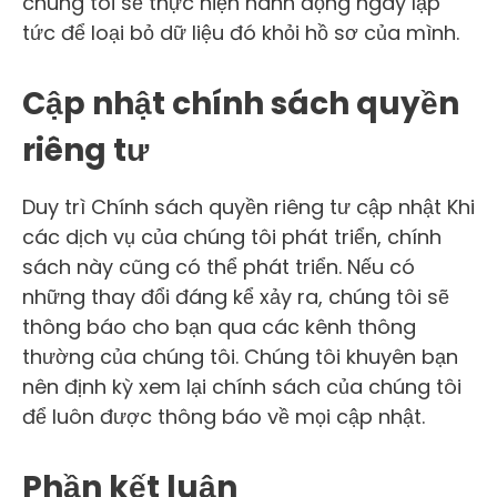
chúng tôi sẽ thực hiện hành động ngay lập
tức để loại bỏ dữ liệu đó khỏi hồ sơ của mình.
Cập nhật chính sách quyền
riêng tư
Duy trì Chính sách quyền riêng tư cập nhật Khi
các dịch vụ của chúng tôi phát triển, chính
sách này cũng có thể phát triển. Nếu có
những thay đổi đáng kể xảy ra, chúng tôi sẽ
thông báo cho bạn qua các kênh thông
thường của chúng tôi. Chúng tôi khuyên bạn
nên định kỳ xem lại chính sách của chúng tôi
để luôn được thông báo về mọi cập nhật.
Phần kết luận