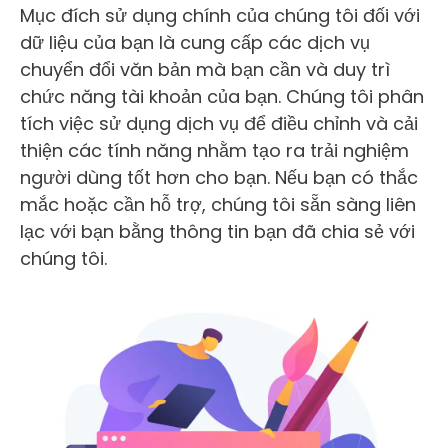
Mục đích sử dụng chính của chúng tôi đối với
dữ liệu của bạn là cung cấp các dịch vụ
chuyển đổi văn bản mà bạn cần và duy trì
chức năng tài khoản của bạn. Chúng tôi phân
tích việc sử dụng dịch vụ để điều chỉnh và cải
thiện các tính năng nhằm tạo ra trải nghiệm
người dùng tốt hơn cho bạn. Nếu bạn có thắc
mắc hoặc cần hỗ trợ, chúng tôi sẵn sàng liên
lạc với bạn bằng thông tin bạn đã chia sẻ với
chúng tôi.