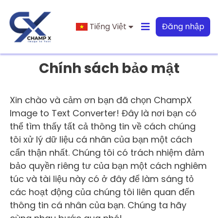
Tiếng Việt
Đăng nhập
Chính sách bảo mật
Xin chào và cảm ơn bạn đã chọn ChampX
Image to Text Converter! Đây là nơi bạn có
thể tìm thấy tất cả thông tin về cách chúng
tôi xử lý dữ liệu cá nhân của bạn một cách
cẩn thận nhất. Chúng tôi có trách nhiệm đảm
bảo quyền riêng tư của bạn một cách nghiêm
túc và tài liệu này có ở đây để làm sáng tỏ
các hoạt động của chúng tôi liên quan đến
thông tin cá nhân của bạn. Chúng ta hãy