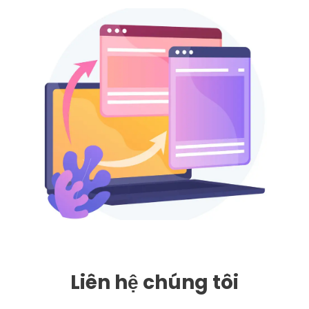
Liên hệ chúng tôi