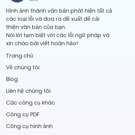
Hình ảnh thành văn bản phát hiện tất cả
các loại lỗi và đưa ra đề xuất để cải
thiện văn bản của bạn.
Nói lời tạm biệt với các lỗi ngữ pháp và
xin chào bài viết hoàn hảo!
Trang chủ
Về chúng tôi
Blog
Liên hệ chúng tôi
Các công cụ khác
Công cụ PDF
Công cụ hình ảnh