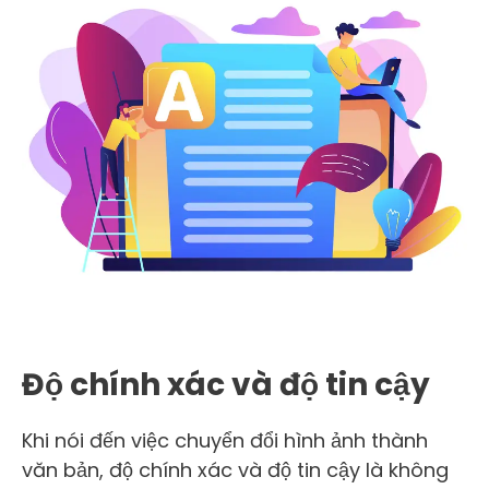
Độ chính xác và độ tin cậy
Khi nói đến việc chuyển đổi hình ảnh thành
văn bản, độ chính xác và độ tin cậy là không