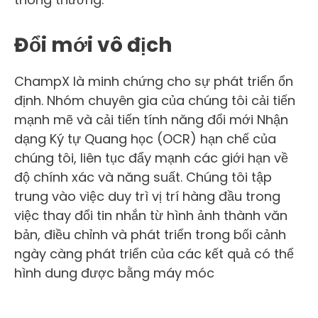
Đổi mới vô địch
ChampX là minh chứng cho sự phát triển ổn
định. Nhóm chuyên gia của chúng tôi cải tiến
mạnh mẽ và cải tiến tính năng đổi mới Nhận
dạng Ký tự Quang học (OCR) hạn chế của
chúng tôi, liên tục đẩy mạnh các giới hạn về
độ chính xác và năng suất. Chúng tôi tập
trung vào việc duy trì vị trí hàng đầu trong
việc thay đổi tin nhắn từ hình ảnh thành văn
bản, điều chỉnh và phát triển trong bối cảnh
ngày càng phát triển của các kết quả có thể
hình dung được bằng máy móc