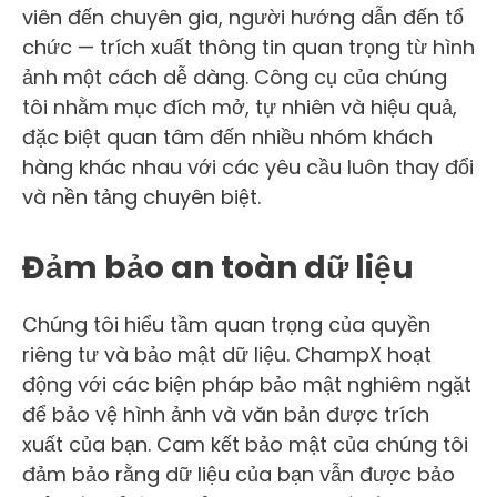
viên đến chuyên gia, người hướng dẫn đến tổ
chức — trích xuất thông tin quan trọng từ hình
ảnh một cách dễ dàng. Công cụ của chúng
tôi nhằm mục đích mở, tự nhiên và hiệu quả,
đặc biệt quan tâm đến nhiều nhóm khách
hàng khác nhau với các yêu cầu luôn thay đổi
và nền tảng chuyên biệt.
Đảm bảo an toàn dữ liệu
Chúng tôi hiểu tầm quan trọng của quyền
riêng tư và bảo mật dữ liệu. ChampX hoạt
động với các biện pháp bảo mật nghiêm ngặt
để bảo vệ hình ảnh và văn bản được trích
xuất của bạn. Cam kết bảo mật của chúng tôi
đảm bảo rằng dữ liệu của bạn vẫn được bảo