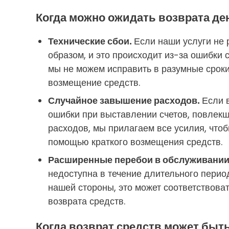
Когда можно ожидать возврата де
Технические сбои.
Если наши услуги не
образом, и это происходит из-за ошибки 
мы не можем исправить в разумные сроки
возмещение средств.
Случайное завышение расходов.
Если 
ошибки при выставлении счетов, повлек
расходов, мы прилагаем все усилия, чтоб
помощью краткого возмещения средств.
Расширенные перебои в обслуживании
недоступна в течение длительного перио
нашей стороны, это может соответствова
возврата средств.
Когда возврат средств может быт