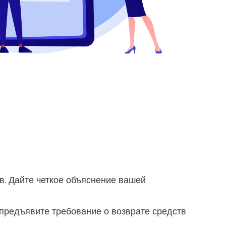
. Дайте четкое объяснение вашей
предъявите требование о возврате средств