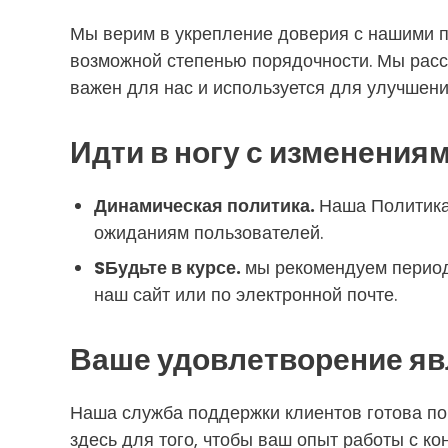
Мы верим в укрепление доверия с нашими п
возможной степенью порядочности. Мы расс
важен для нас и используется для улучшени
Идти в ногу с изменения
Динамическая политика.
Наша Политика
ожиданиям пользователей.
SБудьте в курсе.
мы рекомендуем период
наш сайт или по электронной почте.
Ваше удовлетворение яв
Наша служба поддержки клиентов готова по
здесь для того, чтобы ваш опыт работы с 