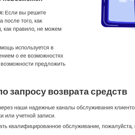
я:
Если вы решите
 после того, как
, как правило, не можем
мощь используется в
ением о ее возможностях
ет возможности предложить
о запросу возврата средств
 через наши надежные каналы обслуживания клиентов
и или учетной записи.
ать квалифицированное обслуживание, пожалуйста, 