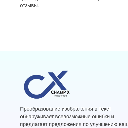
отзывы.
Преобразование изображения в текст
обнаруживает всевозможные ошибки и
предлагает предложения по улучшению ва