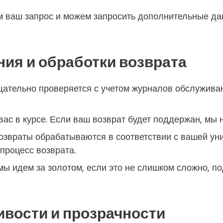
 ваш запрос и можем запросить дополнительные дан
ия и обработки возврата
ательно проверяется с учетом журналов обслуживан
ас в курсе. Если ваш возврат будет поддержан, мы
звраты обрабатываются в соответствии с вашей уни
процесс возврата.
ы идем за золотом, если это не слишком сложно, по
ивости и прозрачности