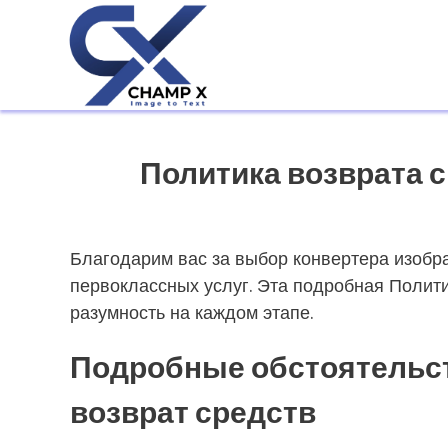
Политика возврата 
Благодарим вас за выбор конвертера изоб
первоклассных услуг. Эта подробная Полити
разумность на каждом этапе.
Подробные обстоятельст
возврат средств