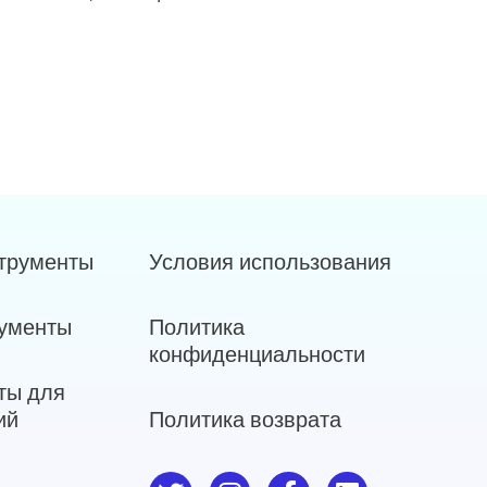
струменты
Условия использования
ументы
Политика
конфиденциальности
ты для
ий
Политика возврата