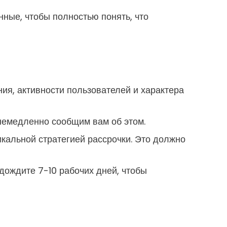
ные, чтобы полностью понять, что
ия, активности пользователей и характера
 немедленно сообщим вам об этом.
кальной стратегией рассрочки. Это должно
дождите 7-10 рабочих дней, чтобы