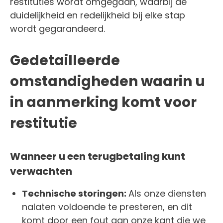
restituties wordt omgegaan, waarbij de
duidelijkheid en redelijkheid bij elke stap
wordt gegarandeerd.
Gedetailleerde
omstandigheden waarin u
in aanmerking komt voor
restitutie
Wanneer u een terugbetaling kunt
verwachten
Technische storingen:
Als onze diensten
nalaten voldoende te presteren, en dit
komt door een fout aan onze kant die we