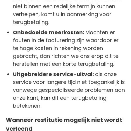
niet binnen een redelijke termijn kunnen
verhelpen, komt u in aanmerking voor
terugbetaling.
Onbedoelde meerkosten:
Mochten er
fouten in de facturering zijn waardoor er
te hoge kosten in rekening worden
gebracht, dan richten we ons erop dit te
herstellen met een korte terugbetaling.
Uitgebreidere service-uitval:
als onze
service voor langere tijd niet toegankelijk is
vanwege gespecialiseerde problemen aan
onze kant, kan dit een terugbetaling
betekenen.
Wanneer restitutie mogelijk niet wordt
verleend