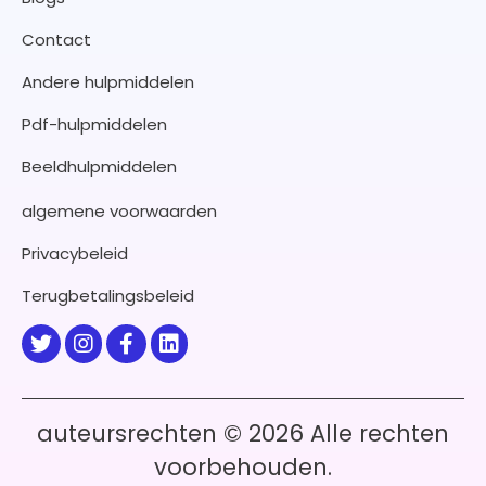
Contact
Andere hulpmiddelen
Pdf-hulpmiddelen
Beeldhulpmiddelen
algemene voorwaarden
Privacybeleid
Terugbetalingsbeleid
auteursrechten © 2026 Alle rechten
voorbehouden.