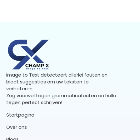
Image to Text detecteert allerlei fouten en
biedt suggesties om uw teksten te
verbeteren.
Zeg vaarwel tegen grammaticafouten en hallo
tegen perfect schrijven!
Startpagina
Over ons
Blogs