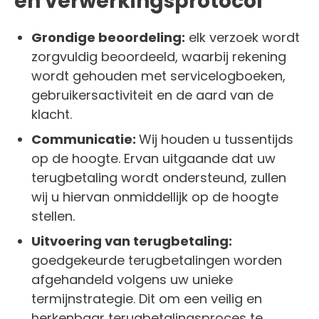
en verwerkingsprotocol
Grondige beoordeling:
elk verzoek wordt
zorgvuldig beoordeeld, waarbij rekening
wordt gehouden met servicelogboeken,
gebruikersactiviteit en de aard van de
klacht.
Communicatie:
Wij houden u tussentijds
op de hoogte. Ervan uitgaande dat uw
terugbetaling wordt ondersteund, zullen
wij u hiervan onmiddellijk op de hoogte
stellen.
Uitvoering van terugbetaling:
goedgekeurde terugbetalingen worden
afgehandeld volgens uw unieke
termijnstrategie. Dit om een ​​veilig en
herkenbaar terugbetalingsproces te