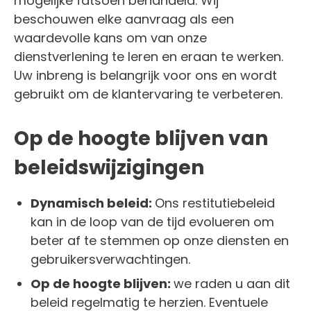
mogelijke fatsoen behandeld. Wij
beschouwen elke aanvraag als een
waardevolle kans om van onze
dienstverlening te leren en eraan te werken.
Uw inbreng is belangrijk voor ons en wordt
gebruikt om de klantervaring te verbeteren.
Op de hoogte blijven van
beleidswijzigingen
Dynamisch beleid:
Ons restitutiebeleid
kan in de loop van de tijd evolueren om
beter af te stemmen op onze diensten en
gebruikersverwachtingen.
Op de hoogte blijven:
we raden u aan dit
beleid regelmatig te herzien. Eventuele