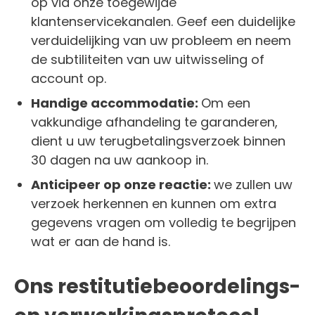
op via onze toegewijde
klantenservicekanalen. Geef een duidelijke
verduidelijking van uw probleem en neem
de subtiliteiten van uw uitwisseling of
account op.
Handige accommodatie:
Om een ​​
vakkundige afhandeling te garanderen,
dient u uw terugbetalingsverzoek binnen
30 dagen na uw aankoop in.
Anticipeer op onze reactie:
we zullen uw
verzoek herkennen en kunnen om extra
gegevens vragen om volledig te begrijpen
wat er aan de hand is.
Ons restitutiebeoordelings-