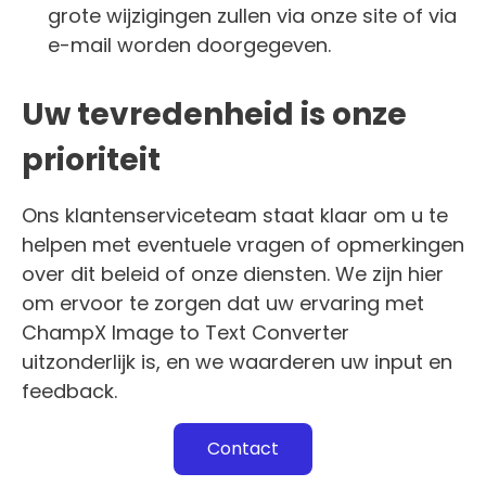
grote wijzigingen zullen via onze site of via
e-mail worden doorgegeven.
Uw tevredenheid is onze
prioriteit
Ons klantenserviceteam staat klaar om u te
helpen met eventuele vragen of opmerkingen
over dit beleid of onze diensten. We zijn hier
om ervoor te zorgen dat uw ervaring met
ChampX Image to Text Converter
uitzonderlijk is, en we waarderen uw input en
feedback.
Contact