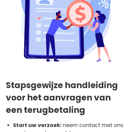
Stapsgewijze handleiding
voor het aanvragen van
een terugbetaling
Start uw verzoek:
neem contact met ons