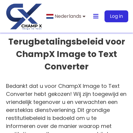
Nederlands
Log in
Terugbetalingsbeleid voor
ChampX Image to Text
Converter
Bedankt dat u voor ChampX Image to Text
Converter hebt gekozen! Wij zijn toegewijd en
vriendelijk tegenover u en verwachten een
eersteklas dienstverlening. Dit grondige
restitutiebeleid is bedoeld om u te
informeren over de manier waarop met