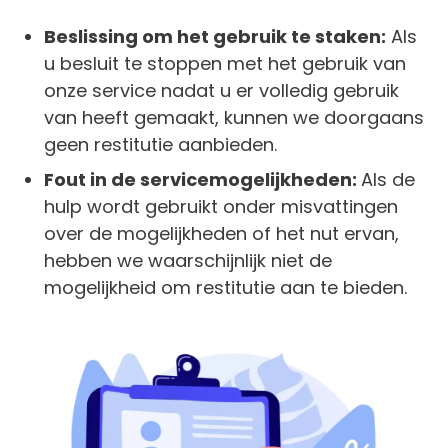
Beslissing om het gebruik te staken:
Als
u besluit te stoppen met het gebruik van
onze service nadat u er volledig gebruik
van heeft gemaakt, kunnen we doorgaans
geen restitutie aanbieden.
Fout in de servicemogelijkheden:
Als de
hulp wordt gebruikt onder misvattingen
over de mogelijkheden of het nut ervan,
hebben we waarschijnlijk niet de
mogelijkheid om restitutie aan te bieden.