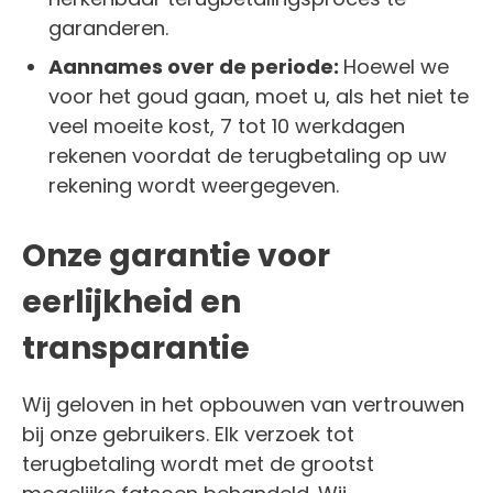
garanderen.
Aannames over de periode:
Hoewel we
voor het goud gaan, moet u, als het niet te
veel moeite kost, 7 tot 10 werkdagen
rekenen voordat de terugbetaling op uw
rekening wordt weergegeven.
Onze garantie voor
eerlijkheid en
transparantie
Wij geloven in het opbouwen van vertrouwen
bij onze gebruikers. Elk verzoek tot
terugbetaling wordt met de grootst