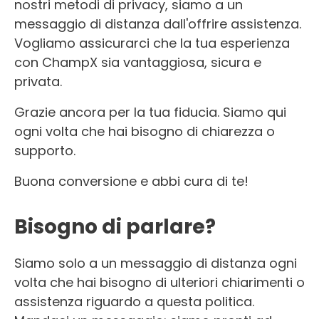
nostri metodi di privacy, siamo a un
messaggio di distanza dall'offrire assistenza.
Vogliamo assicurarci che la tua esperienza
con ChampX sia vantaggiosa, sicura e
privata.
Grazie ancora per la tua fiducia. Siamo qui
ogni volta che hai bisogno di chiarezza o
supporto.
Buona conversione e abbi cura di te!
Bisogno di parlare?
Siamo solo a un messaggio di distanza ogni
volta che hai bisogno di ulteriori chiarimenti o
assistenza riguardo a questa politica.