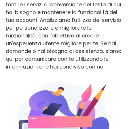
fornire i servizi di conversione del testo di cui
hai bisogno e mantenere la funzionalità del
tuo account. Analizziamo l'utilizzo del servizio
per personalizzare e migliorare le
funzionalità, con l'obiettivo di creare
un'esperienza utente migliore per te. Se hai
domande o hai bisogno di assistenza, siamo
qui per comunicare con te utilizzando le
informazioni che hai condiviso con noi.