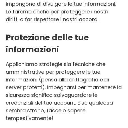
impongono di divulgare le tue informazioni.
Lo faremo anche per proteggere i nostri
diritti o far rispettare i nostri accordi.
Protezione delle tue
informazioni
Applichiamo strategie sia tecniche che
amministrative per proteggere le tue
informazioni (pensa alla crittografia e ai
server protetti). Impegnarsi per mantenere la
sicurezza significa salvaguardare le
credenziali del tuo account. E se qualcosa
sembra strano, faccelo sapere
tempestivamente!