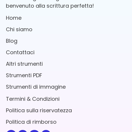
benvenuto alla scrittura perfetta!
Home
Chi siamo
Blog
Contattaci
Altri strumenti
Strumenti PDF
Strumenti di immagine
Termini & Condizioni
Politica sulla riservatezza
Politica di rimborso