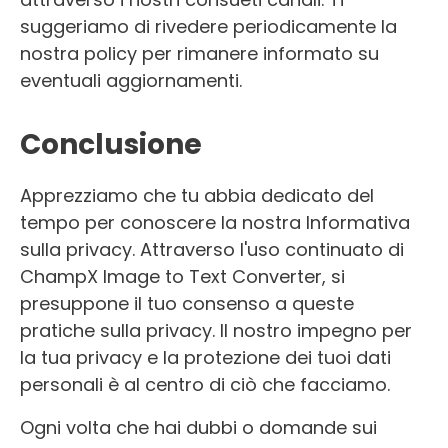
suggeriamo di rivedere periodicamente la
nostra policy per rimanere informato su
eventuali aggiornamenti.
Conclusione
Apprezziamo che tu abbia dedicato del
tempo per conoscere la nostra Informativa
sulla privacy. Attraverso l'uso continuato di
ChampX Image to Text Converter, si
presuppone il tuo consenso a queste
pratiche sulla privacy. Il nostro impegno per
la tua privacy e la protezione dei tuoi dati
personali è al centro di ciò che facciamo.
Ogni volta che hai dubbi o domande sui