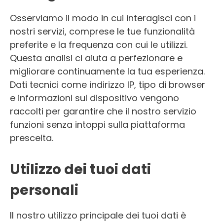
Osserviamo il modo in cui interagisci con i
nostri servizi, comprese le tue funzionalità
preferite e la frequenza con cui le utilizzi.
Questa analisi ci aiuta a perfezionare e
migliorare continuamente la tua esperienza.
Dati tecnici come indirizzo IP, tipo di browser
e informazioni sul dispositivo vengono
raccolti per garantire che il nostro servizio
funzioni senza intoppi sulla piattaforma
prescelta.
Utilizzo dei tuoi dati
personali
Il nostro utilizzo principale dei tuoi dati è