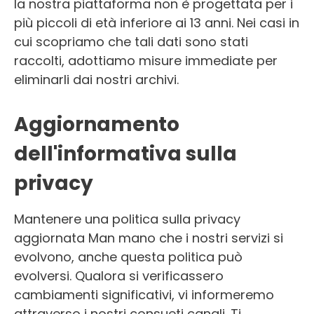
la nostra piattaforma non è progettata per i
più piccoli di età inferiore ai 13 anni. Nei casi in
cui scopriamo che tali dati sono stati
raccolti, adottiamo misure immediate per
eliminarli dai nostri archivi.
Aggiornamento
dell'informativa sulla
privacy
Mantenere una politica sulla privacy
aggiornata Man mano che i nostri servizi si
evolvono, anche questa politica può
evolversi. Qualora si verificassero
cambiamenti significativi, vi informeremo
attraverso i nostri consueti canali. Ti