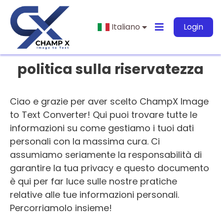
Italiano
Login
politica sulla riservatezza
Ciao e grazie per aver scelto ChampX Image
to Text Converter! Qui puoi trovare tutte le
informazioni su come gestiamo i tuoi dati
personali con la massima cura. Ci
assumiamo seriamente la responsabilità di
garantire la tua privacy e questo documento
è qui per far luce sulle nostre pratiche
relative alle tue informazioni personali.
Percorriamolo insieme!