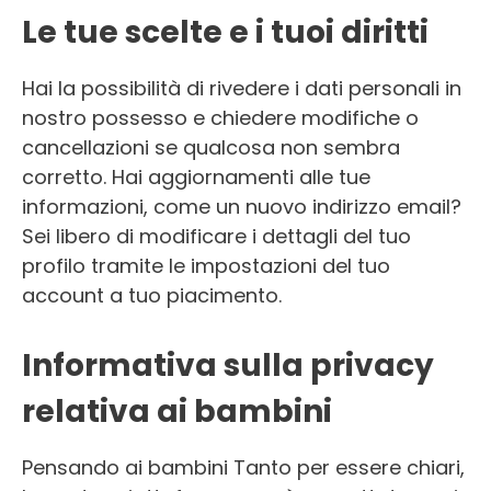
Le tue scelte e i tuoi diritti
Hai la possibilità di rivedere i dati personali in
nostro possesso e chiedere modifiche o
cancellazioni se qualcosa non sembra
corretto. Hai aggiornamenti alle tue
informazioni, come un nuovo indirizzo email?
Sei libero di modificare i dettagli del tuo
profilo tramite le impostazioni del tuo
account a tuo piacimento.
Informativa sulla privacy
relativa ai bambini
Pensando ai bambini Tanto per essere chiari,