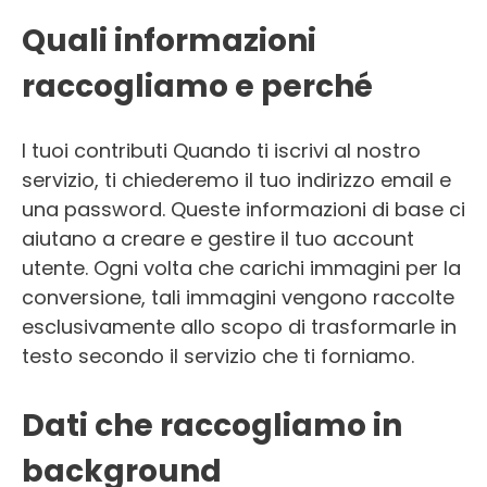
Quali informazioni
raccogliamo e perché
I tuoi contributi Quando ti iscrivi al nostro
servizio, ti chiederemo il tuo indirizzo email e
una password. Queste informazioni di base ci
aiutano a creare e gestire il tuo account
utente. Ogni volta che carichi immagini per la
conversione, tali immagini vengono raccolte
esclusivamente allo scopo di trasformarle in
testo secondo il servizio che ti forniamo.
Dati che raccogliamo in
background