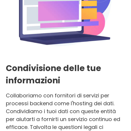
Condivisione delle tue
informazioni
Collaboriamo con fornitori di servizi per
processi backend come l'hosting dei dati.
Condividiamo i tuoi dati con queste entità
per aiutarti a fornirti un servizio continuo ed
efficace. Talvolta le questioni legali ci