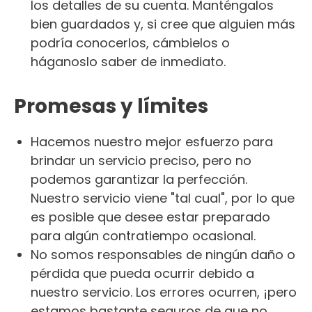
los detalles de su cuenta. Manténgalos
bien guardados y, si cree que alguien más
podría conocerlos, cámbielos o
háganoslo saber de inmediato.
Promesas y límites
Hacemos nuestro mejor esfuerzo para
brindar un servicio preciso, pero no
podemos garantizar la perfección.
Nuestro servicio viene "tal cual", por lo que
es posible que desee estar preparado
para algún contratiempo ocasional.
No somos responsables de ningún daño o
pérdida que pueda ocurrir debido a
nuestro servicio. Los errores ocurren, ¡pero
estamos bastante seguros de que no