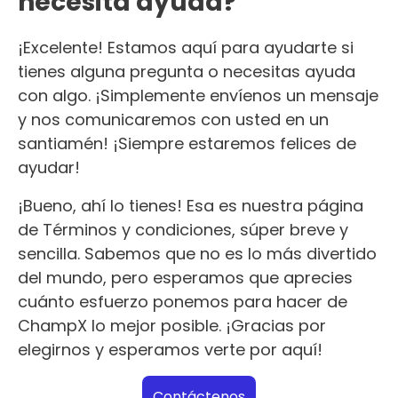
necesita ayuda?
¡Excelente! Estamos aquí para ayudarte si
tienes alguna pregunta o necesitas ayuda
con algo. ¡Simplemente envíenos un mensaje
y nos comunicaremos con usted en un
santiamén! ¡Siempre estaremos felices de
ayudar!
¡Bueno, ahí lo tienes! Esa es nuestra página
de Términos y condiciones, súper breve y
sencilla. Sabemos que no es lo más divertido
del mundo, pero esperamos que aprecies
cuánto esfuerzo ponemos para hacer de
ChampX lo mejor posible. ¡Gracias por
elegirnos y esperamos verte por aquí!
Contáctenos