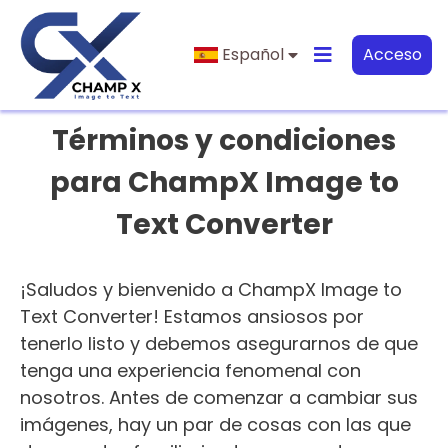
Español
Acceso
Términos y condiciones
para ChampX Image to
Text Converter
¡Saludos y bienvenido a ChampX Image to
Text Converter! Estamos ansiosos por
tenerlo listo y debemos asegurarnos de que
tenga una experiencia fenomenal con
nosotros. Antes de comenzar a cambiar sus
imágenes, hay un par de cosas con las que