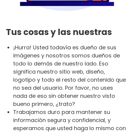
Tus cosas y las nuestras
¡Hurra! Usted todavía es dueño de sus
imágenes y nosotros somos dueños de
todo lo demás de nuestro lado. Eso
significa nuestro sitio web, diseño,
logotipo y todo el resto del contenido que
no sea del usuario. Por favor, no uses
nada de eso sin obtener nuestro visto
bueno primero, ¿trato?
Trabajamos duro para mantener su
información segura y confidencial, y
esperamos que usted haga lo mismo con