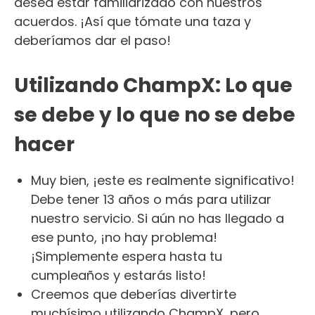
desea estar familiarizado con nuestros
acuerdos. ¡Así que tómate una taza y
deberíamos dar el paso!
Utilizando ChampX: Lo que
se debe y lo que no se debe
hacer
Muy bien, ¡este es realmente significativo!
Debe tener 13 años o más para utilizar
nuestro servicio. Si aún no has llegado a
ese punto, ¡no hay problema!
¡Simplemente espera hasta tu
cumpleaños y estarás listo!
Creemos que deberías divertirte
muchísimo utilizando ChampX, pero