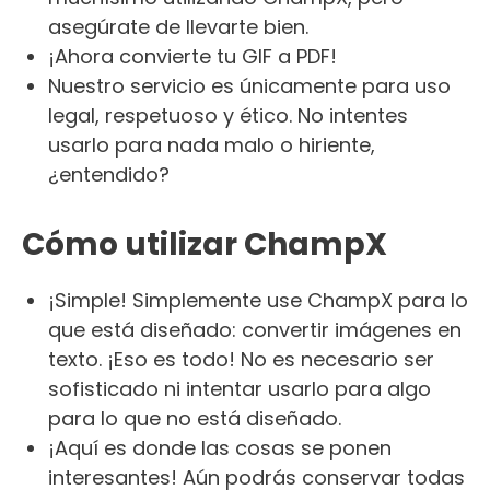
asegúrate de llevarte bien.
¡Ahora convierte tu GIF a PDF!
Nuestro servicio es únicamente para uso
legal, respetuoso y ético. No intentes
usarlo para nada malo o hiriente,
¿entendido?
Cómo utilizar ChampX
¡Simple! Simplemente use ChampX para lo
que está diseñado: convertir imágenes en
texto. ¡Eso es todo! No es necesario ser
sofisticado ni intentar usarlo para algo
para lo que no está diseñado.
¡Aquí es donde las cosas se ponen
interesantes! Aún podrás conservar todas