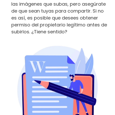
las imágenes que subas, pero asegúrate
de que sean tuyas para compartir. Si no
es así, es posible que desees obtener
permiso del propietario legítimo antes de
subirlos. ¿Tiene sentido?