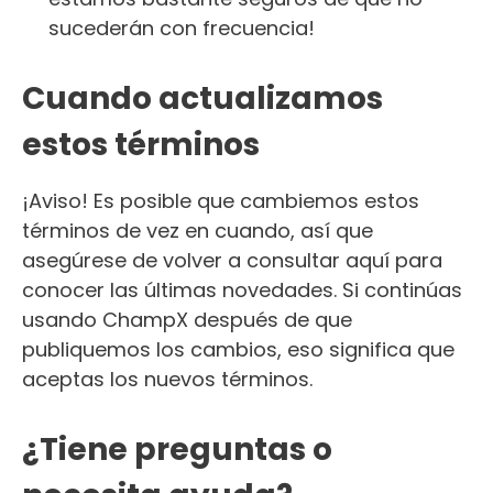
sucederán con frecuencia!
Cuando actualizamos
estos términos
¡Aviso! Es posible que cambiemos estos
términos de vez en cuando, así que
asegúrese de volver a consultar aquí para
conocer las últimas novedades. Si continúas
usando ChampX después de que
publiquemos los cambios, eso significa que
aceptas los nuevos términos.
¿Tiene preguntas o