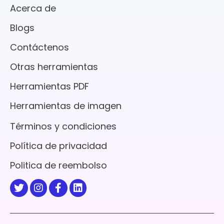
Acerca de
Blogs
Contáctenos
Otras herramientas
Herramientas PDF
Herramientas de imagen
Términos y condiciones
Política de privacidad
Politica de reembolso