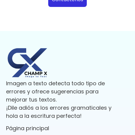
Imagen a texto detecta todo tipo de
errores y ofrece sugerencias para
mejorar tus textos.
¡Dile adiós a los errores gramaticales y
hola a la escritura perfecta!
Página principal