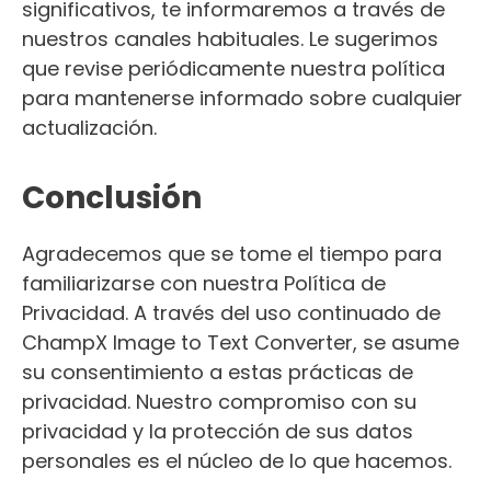
significativos, te informaremos a través de
nuestros canales habituales. Le sugerimos
que revise periódicamente nuestra política
para mantenerse informado sobre cualquier
actualización.
Conclusión
Agradecemos que se tome el tiempo para
familiarizarse con nuestra Política de
Privacidad. A través del uso continuado de
ChampX Image to Text Converter, se asume
su consentimiento a estas prácticas de
privacidad. Nuestro compromiso con su
privacidad y la protección de sus datos
personales es el núcleo de lo que hacemos.