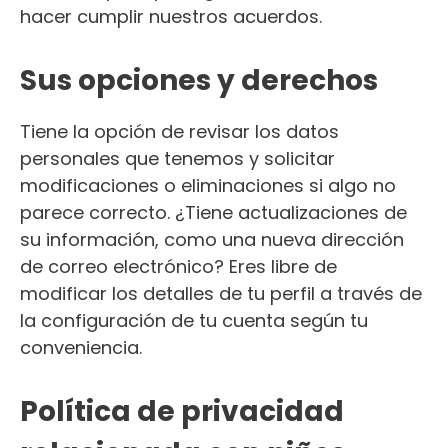
hacer cumplir nuestros acuerdos.
Sus opciones y derechos
Tiene la opción de revisar los datos
personales que tenemos y solicitar
modificaciones o eliminaciones si algo no
parece correcto. ¿Tiene actualizaciones de
su información, como una nueva dirección
de correo electrónico? Eres libre de
modificar los detalles de tu perfil a través de
la configuración de tu cuenta según tu
conveniencia.
Política de privacidad