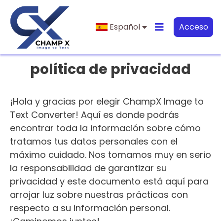
Español
Acceso
política de privacidad
¡Hola y gracias por elegir ChampX Image to
Text Converter! Aquí es donde podrás
encontrar toda la información sobre cómo
tratamos tus datos personales con el
máximo cuidado. Nos tomamos muy en serio
la responsabilidad de garantizar su
privacidad y este documento está aquí para
arrojar luz sobre nuestras prácticas con
respecto a su información personal.