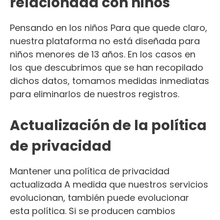
relacionada con niños
Pensando en los niños Para que quede claro,
nuestra plataforma no está diseñada para
niños menores de 13 años. En los casos en
los que descubrimos que se han recopilado
dichos datos, tomamos medidas inmediatas
para eliminarlos de nuestros registros.
Actualización de la política
de privacidad
Mantener una política de privacidad
actualizada A medida que nuestros servicios
evolucionan, también puede evolucionar
esta política. Si se producen cambios