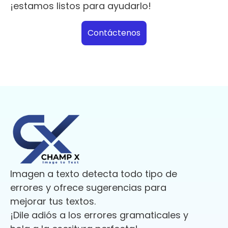
¡estamos listos para ayudarlo!
Contáctenos
Imagen a texto detecta todo tipo de
errores y ofrece sugerencias para
mejorar tus textos.
¡Dile adiós a los errores gramaticales y