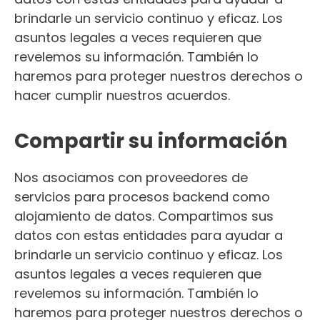
brindarle un servicio continuo y eficaz. Los
asuntos legales a veces requieren que
revelemos su información. También lo
haremos para proteger nuestros derechos o
hacer cumplir nuestros acuerdos.
Compartir su información
Nos asociamos con proveedores de
servicios para procesos backend como
alojamiento de datos. Compartimos sus
datos con estas entidades para ayudar a
brindarle un servicio continuo y eficaz. Los
asuntos legales a veces requieren que
revelemos su información. También lo
haremos para proteger nuestros derechos o