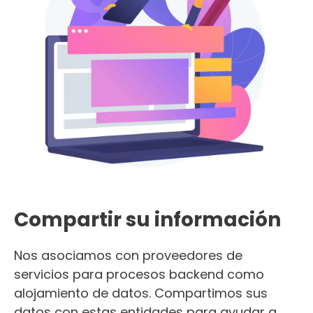
Compartir su información
Nos asociamos con proveedores de
servicios para procesos backend como
alojamiento de datos. Compartimos sus
datos con estas entidades para ayudar a