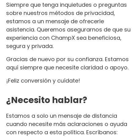
Siempre que tenga inquietudes o preguntas
sobre nuestros métodos de privacidad,
estamos a un mensaje de ofrecerle
asistencia. Queremos asegurarnos de que su
experiencia con ChampX sea beneficiosa,
segura y privada.
Gracias de nuevo por su confianza. Estamos
aquí siempre que necesite claridad o apoyo.
¡Feliz conversión y cuídate!
¿Necesito hablar?
Estamos a solo un mensaje de distancia
cuando necesite más aclaraciones o ayuda
con respecto a esta política. Escríbanos: