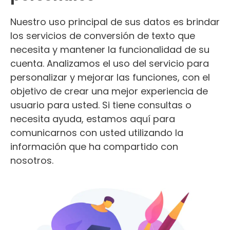
Nuestro uso principal de sus datos es brindar
los servicios de conversión de texto que
necesita y mantener la funcionalidad de su
cuenta. Analizamos el uso del servicio para
personalizar y mejorar las funciones, con el
objetivo de crear una mejor experiencia de
usuario para usted. Si tiene consultas o
necesita ayuda, estamos aquí para
comunicarnos con usted utilizando la
información que ha compartido con
nosotros.