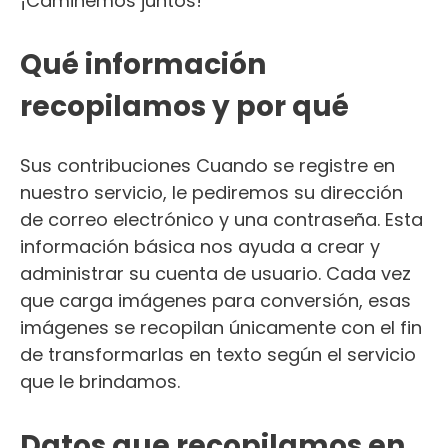
¡Caminemos juntos!
Qué información
recopilamos y por qué
Sus contribuciones Cuando se registre en
nuestro servicio, le pediremos su dirección
de correo electrónico y una contraseña. Esta
información básica nos ayuda a crear y
administrar su cuenta de usuario. Cada vez
que carga imágenes para conversión, esas
imágenes se recopilan únicamente con el fin
de transformarlas en texto según el servicio
que le brindamos.
Datos que recopilamos en