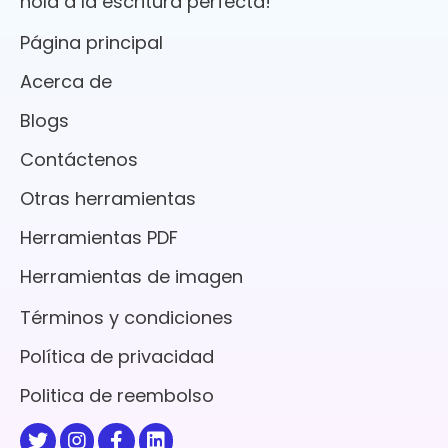
hola a la escritura perfecta!
Página principal
Acerca de
Blogs
Contáctenos
Otras herramientas
Herramientas PDF
Herramientas de imagen
Términos y condiciones
Política de privacidad
Politica de reembolso