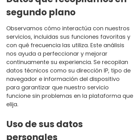
segundo plano
Observamos cómo interactúa con nuestros
servicios, incluidas sus funciones favoritas y
con qué frecuencia las utiliza. Este análisis
nos ayuda a perfeccionar y mejorar
continuamente su experiencia. Se recopilan
datos técnicos como su dirección IP, tipo de
navegador e información del dispositivo
para garantizar que nuestro servicio
funcione sin problemas en la plataforma que
elija.
Uso de sus datos
personales